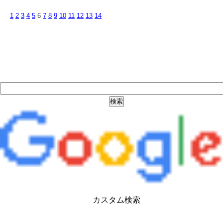
1
2
3
4
5
6
7
8
9
10
11
12
13
14
カスタム検索