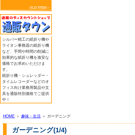
シルバー精工の紙折り機や
ライオン事務器の紙折り機
など、手間や時間の削減に
効果的な紙折り機を激安な
価格でお求めいただけま
す。
紙折り機・シュレッダー・
タイムレコーダーなどのオ
フィス向け業務用製品や文
具を通販特別価格でご提供
中！
HOME
＞
趣味・生活
＞ ガーデニング
ガーデニング(1/4)