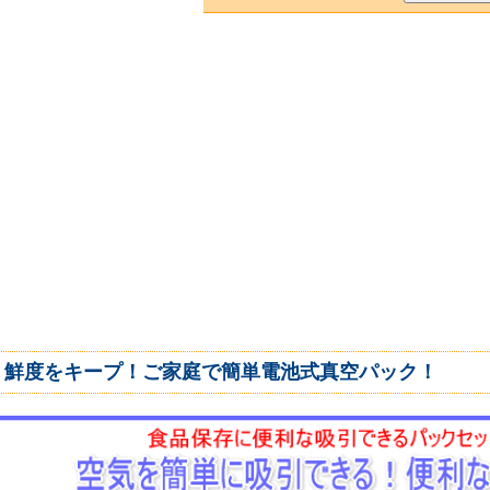
鮮度をキープ！ご家庭で簡単電池式真空パック！