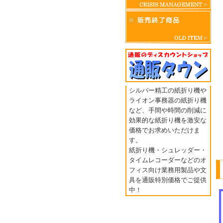
シルバー精工の紙折り機や
ライオン事務器の紙折り機
など、手間や時間の削減に
効果的な紙折り機を激安な
価格でお求めいただけま
す。
紙折り機・シュレッダー・
タイムレコーダーなどのオ
フィス向け業務用製品や文
具を通販特別価格でご提供
中！