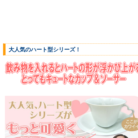
大人気のハート型シリーズ！