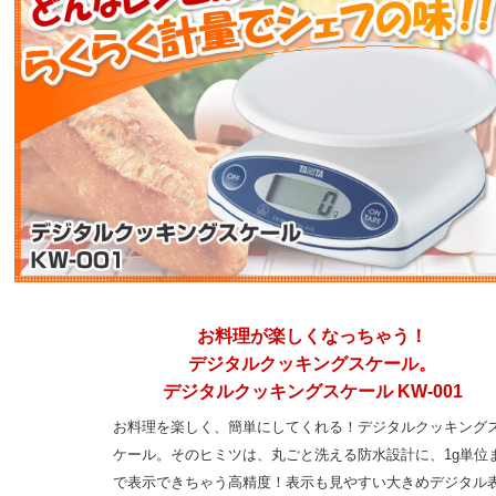
お料理が楽しくなっちゃう！
デジタルクッキングスケール。
デジタルクッキングスケール KW-001
お料理を楽しく、簡単にしてくれる！デジタルクッキング
ケール。そのヒミツは、丸ごと洗える防水設計に、1g単位
で表示できちゃう高精度！表示も見やすい大きめデジタル