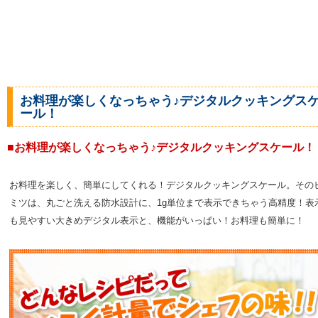
お料理が楽しくなっちゃう♪デジタルクッキングス
ール！
■お料理が楽しくなっちゃう♪デジタルクッキングスケール！
お料理を楽しく、簡単にしてくれる！デジタルクッキングスケール。その
ミツは、丸ごと洗える防水設計に、1g単位まで表示できちゃう高精度！表
も見やすい大きめデジタル表示と、機能がいっぱい！お料理も簡単に！