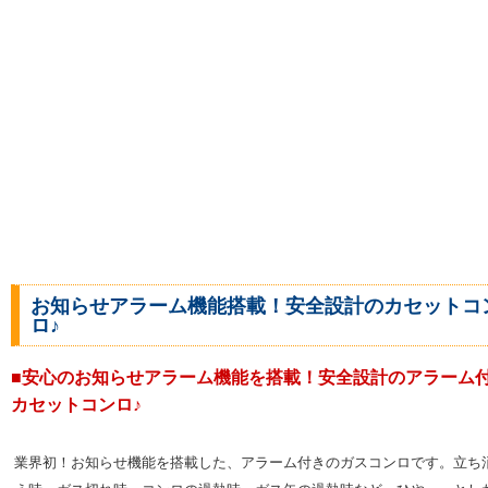
お知らせアラーム機能搭載！安全設計のカセットコ
ロ♪
■安心のお知らせアラーム機能を搭載！安全設計のアラーム
カセットコンロ♪
業界初！お知らせ機能を搭載した、アラーム付きのガスコンロです。立ち