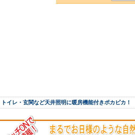
トイレ・玄関など天井照明に暖房機能付きポカピカ！