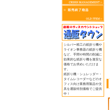
シルバー精工の紙折り機や
ライオン事務器の紙折り機
など、手間や時間の削減に
効果的な紙折り機を激安な
価格でお求めいただけま
す。
紙折り機・シュレッダー・
タイムレコーダーなどのオ
フィス向け業務用製品や文
具を通販特別価格でご提供
中！